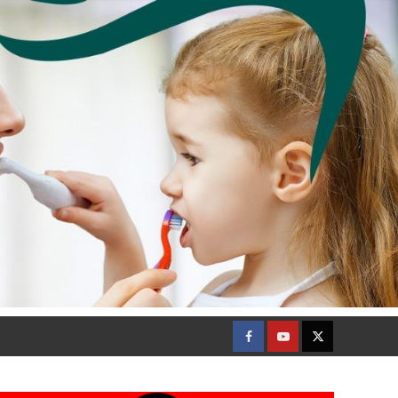
Facebook
Youtube
Twitter