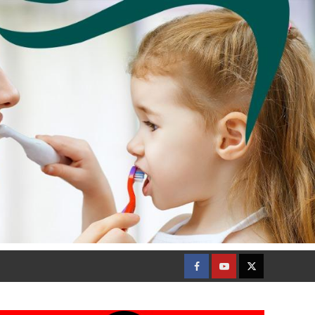
Facebook
Youtube
Twitter