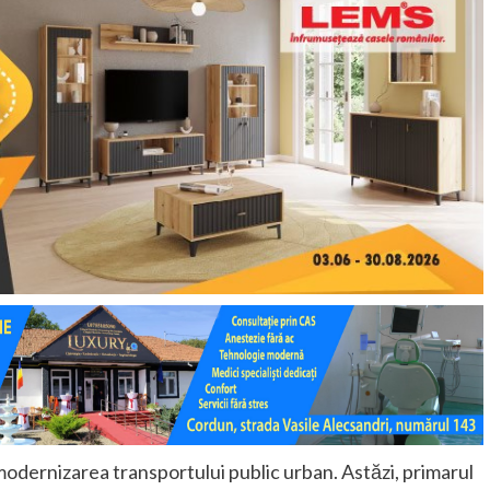
odernizarea transportului public urban. Astăzi, primarul