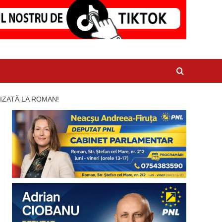
IZATĂ LA ROMAN!