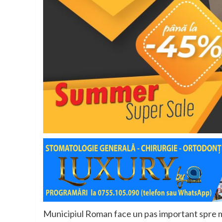
Municipiul Roman face un pas important spre m