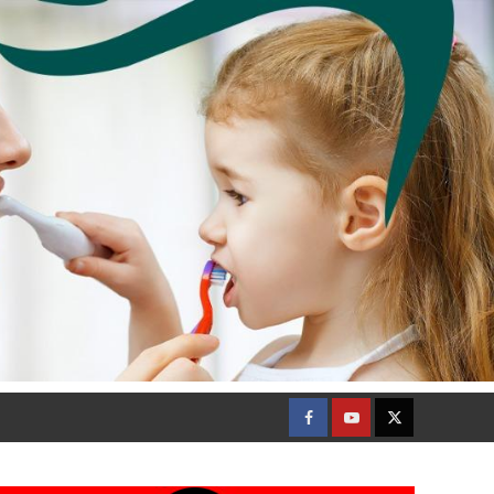
Facebook
Youtube
Twitter