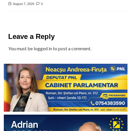
August 7, 2026
0
Leave a Reply
You must be
logged in
to post a comment.