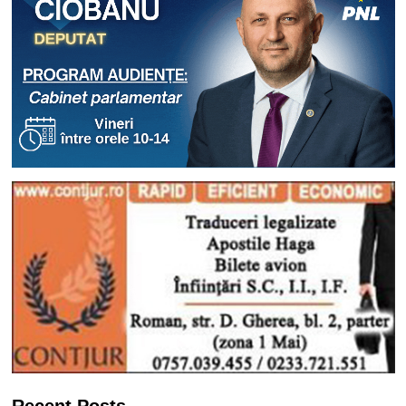
Recent Posts