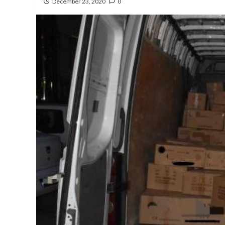
December 23, 2020
0