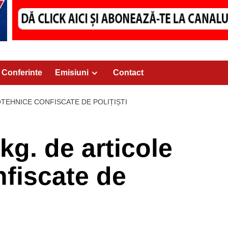
Conferinte
Emisiuni
Contact
OTEHNICE CONFISCATE DE POLIȚIȘTI
kg. de articole
nfiscate de