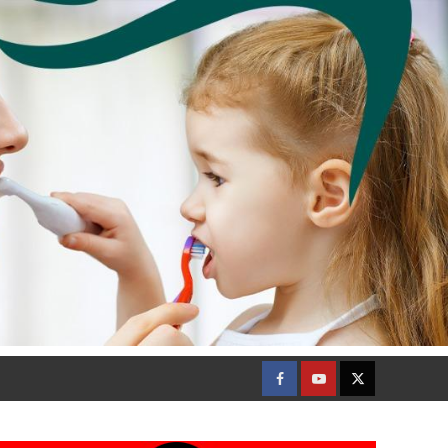
Facebook
Youtube
Twitter