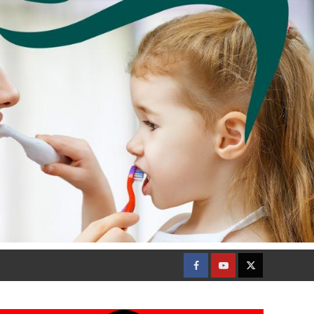
Facebook
Youtube
Twitter