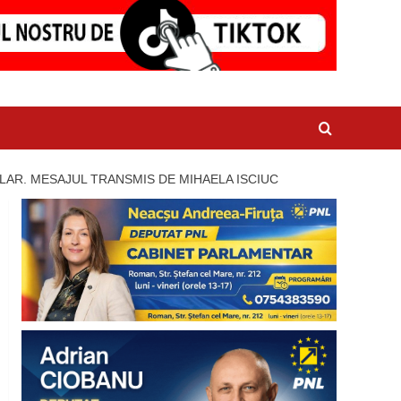
ULAR. MESAJUL TRANSMIS DE MIHAELA ISCIUC