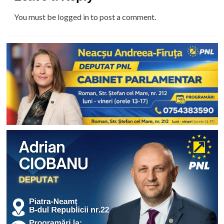
You must be
logged in
to post a comment.