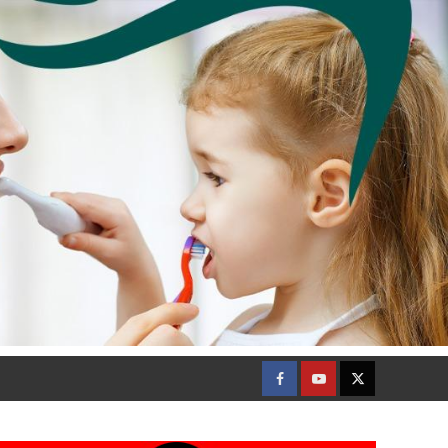
Facebook
Youtube
Twitter