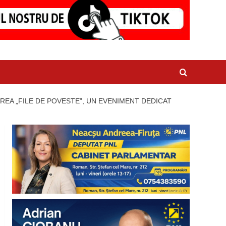
REA „FILE DE POVESTE”, UN EVENIMENT DEDICAT