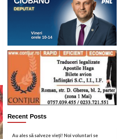
Recent Posts
Au ales să salveze vieți! Noi voluntari se