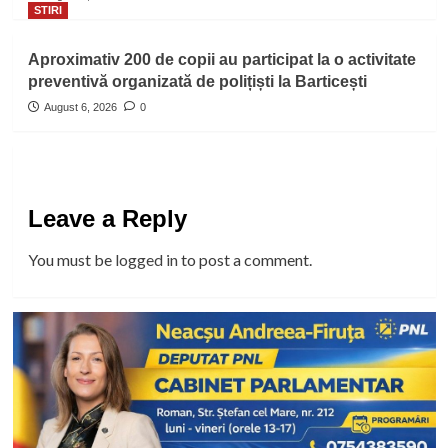
STIRI
Aproximativ 200 de copii au participat la o activitate
preventivă organizată de polițiști la Barticești
August 6, 2026
0
Leave a Reply
You must be
logged in
to post a comment.