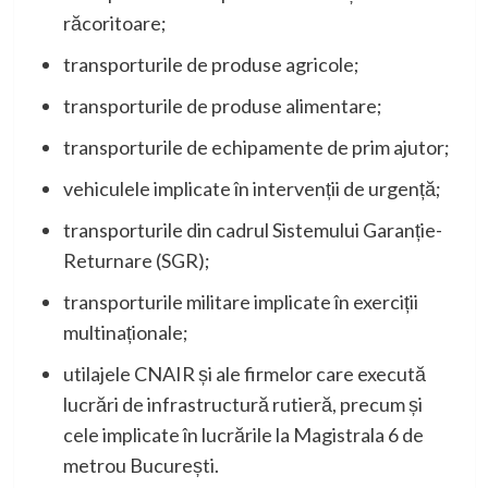
răcoritoare;
transporturile de produse agricole;
transporturile de produse alimentare;
transporturile de echipamente de prim ajutor;
vehiculele implicate în intervenții de urgență;
transporturile din cadrul Sistemului Garanție-
Returnare (SGR);
transporturile militare implicate în exerciții
multinaționale;
utilajele CNAIR și ale firmelor care execută
lucrări de infrastructură rutieră, precum și
cele implicate în lucrările la Magistrala 6 de
metrou București.