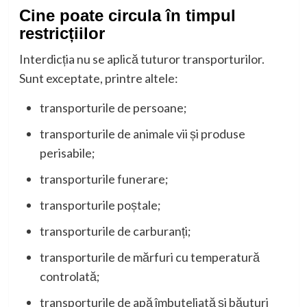
Cine poate circula în timpul
restricțiilor
Interdicția nu se aplică tuturor transporturilor.
Sunt exceptate, printre altele:
transporturile de persoane;
transporturile de animale vii și produse
perisabile;
transporturile funerare;
transporturile poștale;
transporturile de carburanți;
transporturile de mărfuri cu temperatură
controlată;
transporturile de apă îmbuteliată și băuturi