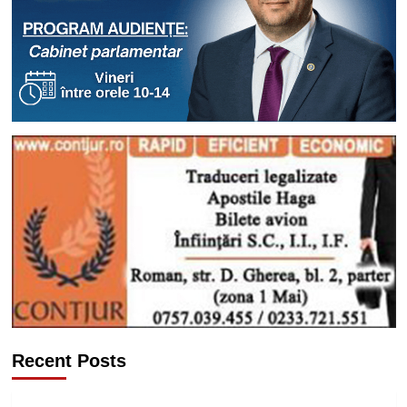
Recent Posts