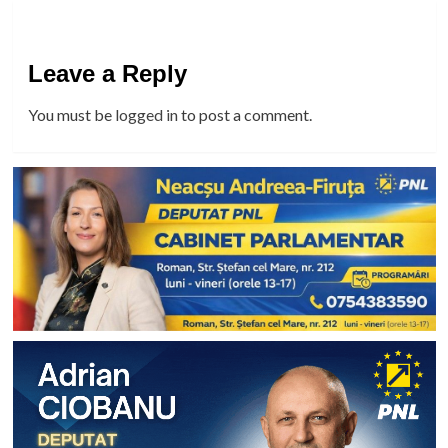
Leave a Reply
You must be
logged in
to post a comment.