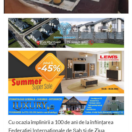
Cu ocazia împlinirii a 100 de ani de la înființarea
Federației Internaționale de Șah și de Ziua