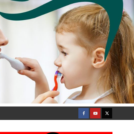
Facebook
Youtube
Twitter