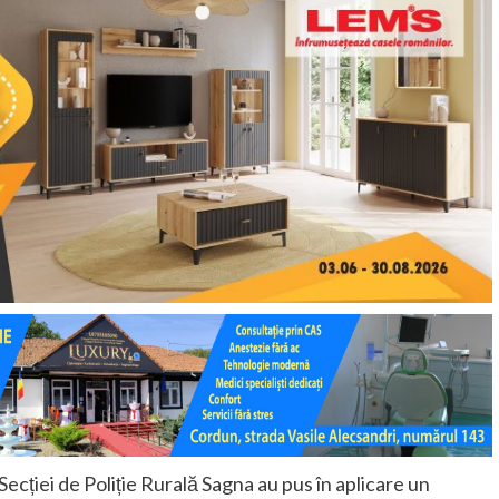
l Secției de Poliție Rurală Sagna au pus în aplicare un