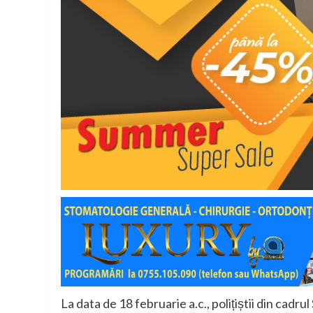
La data de 18 februarie a.c., polițiștii din cadru