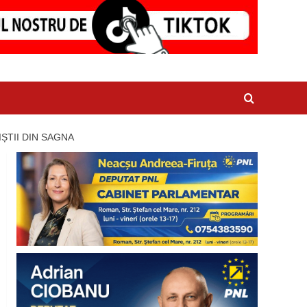
ȘTII DIN SAGNA