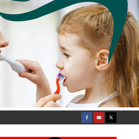
Facebook
Youtube
Twitter