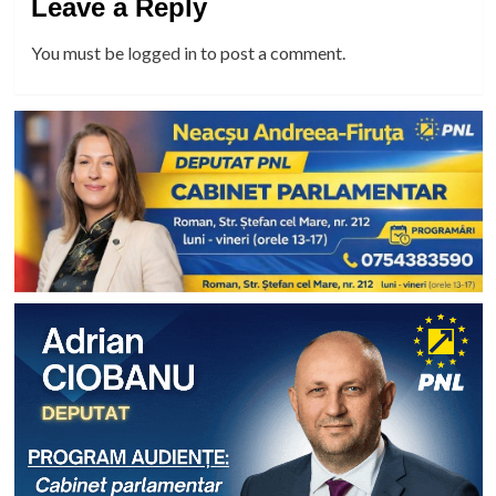
Leave a Reply
You must be
logged in
to post a comment.