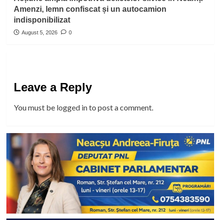
Amenzi, lemn confiscat și un autocamion
indisponibilizat
August 5, 2026
0
Leave a Reply
You must be
logged in
to post a comment.