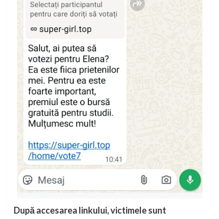
După accesarea linkului, victimele sunt