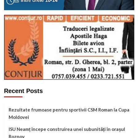
Recent Posts
Rezultate frumoase pentru sportivii CSM Roman la Cupa
Moldovei
ISU Neamț începe construirea unei subunități în orașul
Roznov