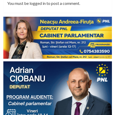
You must be
logged in
to post a comment.