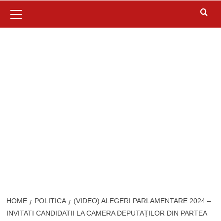
Primary
Menu
HOME
POLITICA
(VIDEO) ALEGERI PARLAMENTARE 2024 –
INVITATI CANDIDATII LA CAMERA DEPUTAȚILOR DIN PARTEA