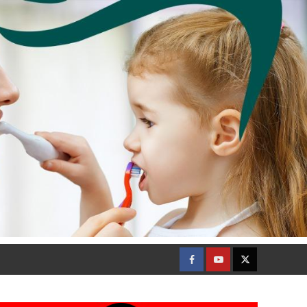
Facebook
Youtube
Twitter