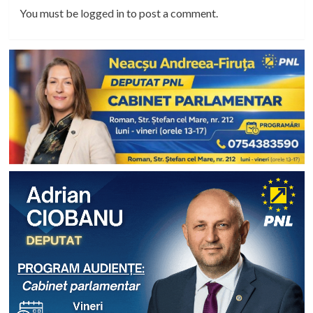
You must be
logged in
to post a comment.