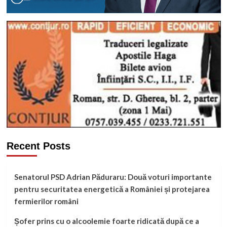
Recent Posts
Senatorul PSD Adrian Păduraru: Două voturi importante
pentru securitatea energetică a României și protejarea
fermierilor români
Șofer prins cu o alcoolemie foarte ridicată după ce a