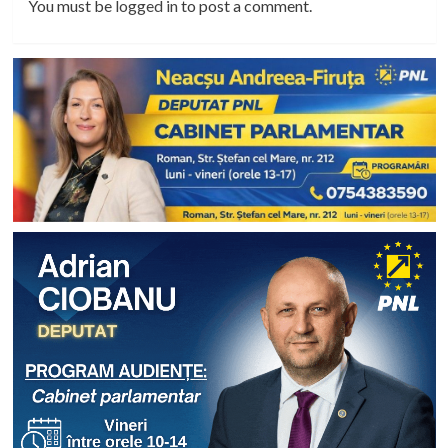
You must be
logged in
to post a comment.