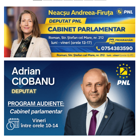
pagination