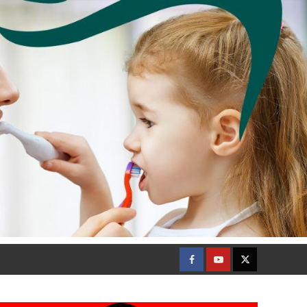
Facebook
Youtube
Twitter