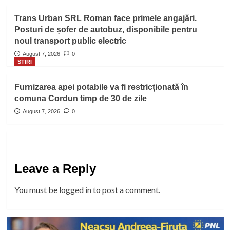
Trans Urban SRL Roman face primele angajări.
Posturi de șofer de autobuz, disponibile pentru
noul transport public electric
August 7, 2026
0
STIRI
Furnizarea apei potabile va fi restricționată în
comuna Cordun timp de 30 de zile
August 7, 2026
0
Leave a Reply
You must be
logged in
to post a comment.