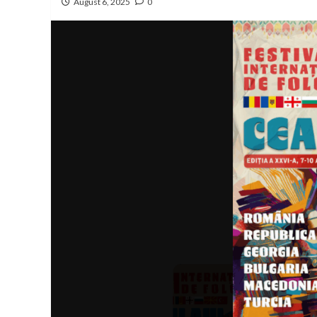
August 6, 2025
0