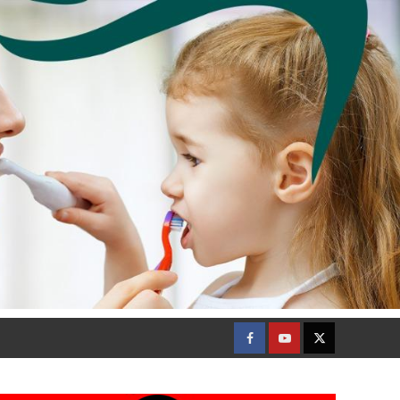
Facebook
Youtube
Twitter