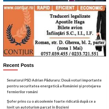
Recent Posts
Senatorul PSD Adrian Păduraru: Două voturi importante
pentru securitatea energetică a României și protejarea
fermierilor români
Șofer prins cu o alcoolemie foarte ridicată după ce a
lovit un autoturism parcat în Bozieni