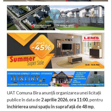
UAT Comuna Bira anunță organizarea unei licitații
publice în data de
2 aprilie 2026, ora 11:00
, pentru
închirierea unui spațiu în suprafață de 48 mp
,