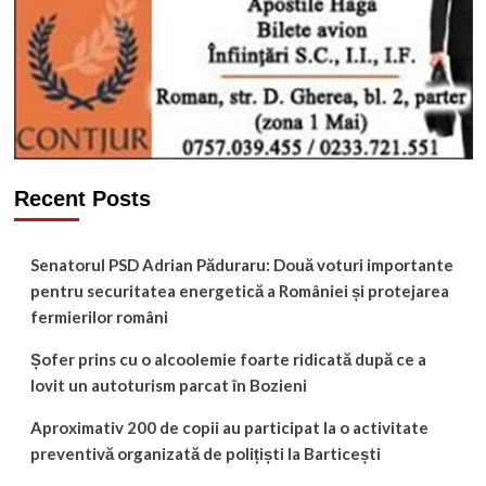
Recent Posts
Senatorul PSD Adrian Păduraru: Două voturi importante
pentru securitatea energetică a României și protejarea
fermierilor români
Șofer prins cu o alcoolemie foarte ridicată după ce a
lovit un autoturism parcat în Bozieni
Aproximativ 200 de copii au participat la o activitate
preventivă organizată de polițiști la Barticești