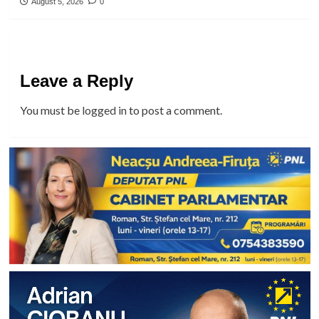
August 5, 2026
0
Leave a Reply
You must be
logged in
to post a comment.