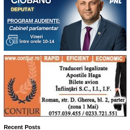
Recent Posts