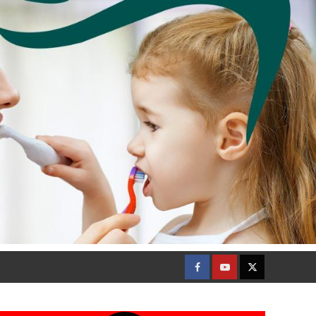
Facebook
Youtube
Twitter