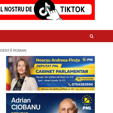
 URGENȚĂ ROMAN