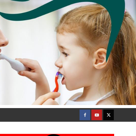
Facebook
Youtube
Twitter