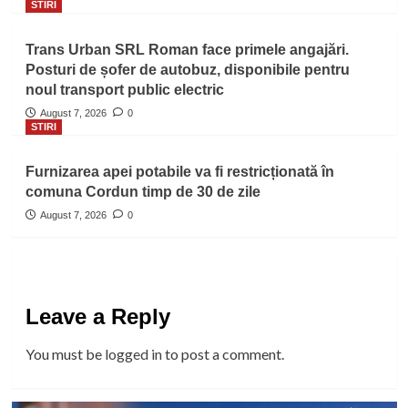
STIRI
Trans Urban SRL Roman face primele angajări.
Posturi de șofer de autobuz, disponibile pentru
noul transport public electric
August 7, 2026
0
STIRI
Furnizarea apei potabile va fi restricționată în
comuna Cordun timp de 30 de zile
August 7, 2026
0
Leave a Reply
You must be
logged in
to post a comment.