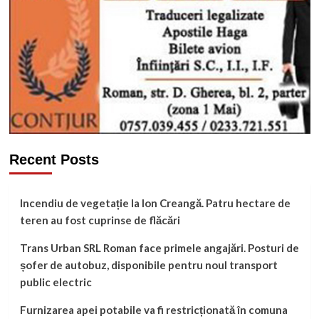
Recent Posts
Incendiu de vegetație la Ion Creangă. Patru hectare de
teren au fost cuprinse de flăcări
Trans Urban SRL Roman face primele angajări. Posturi de
șofer de autobuz, disponibile pentru noul transport
public electric
Furnizarea apei potabile va fi restricționată în comuna