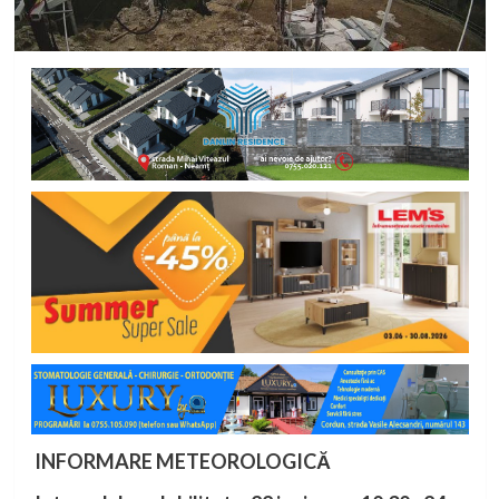
INFORMARE METEOROLOGICĂ