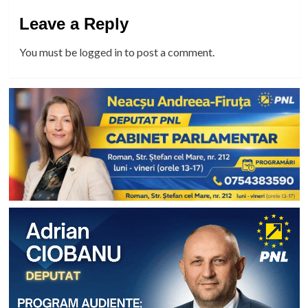
Leave a Reply
You must be
logged in
to post a comment.