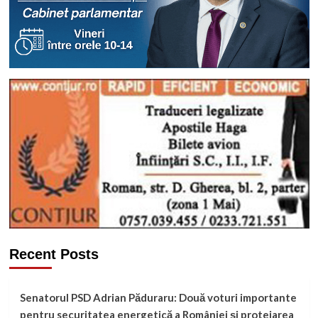
Recent Posts
Senatorul PSD Adrian Păduraru: Două voturi importante
pentru securitatea energetică a României și protejarea