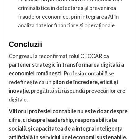
criminalistice în detectarea și prevenirea
fraudelor economice, prin integrarea AI în
analiza datelor financiare și operaționale.
Concluzii
Congresul a reconfirmat rolul CECCAR ca
partener strategic în transformarea digitală a
economiei românești
. Profesia contabilă se
redefinește ca un
pilon de încredere, etică și
inovație
, pregătită să răspundă provocărilor erei
digitale.
Viitorul profesiei contabile nu este doar despre
cifre, ci despre leadership, responsabilitate
socială și capacitatea de a integra inteligența
artificială în serviciul unei economii sustenabile.