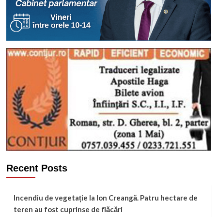
Recent Posts
Incendiu de vegetație la Ion Creangă. Patru hectare de
teren au fost cuprinse de flăcări