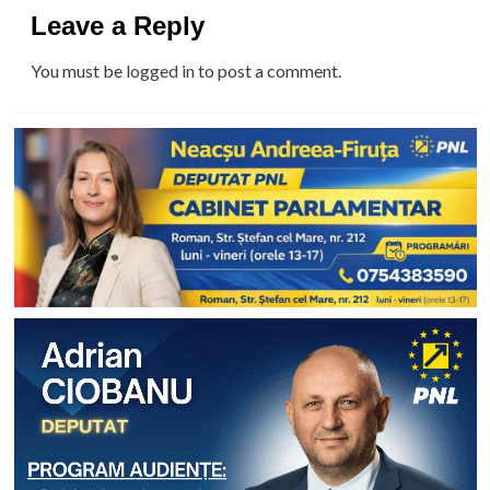
Leave a Reply
You must be
logged in
to post a comment.