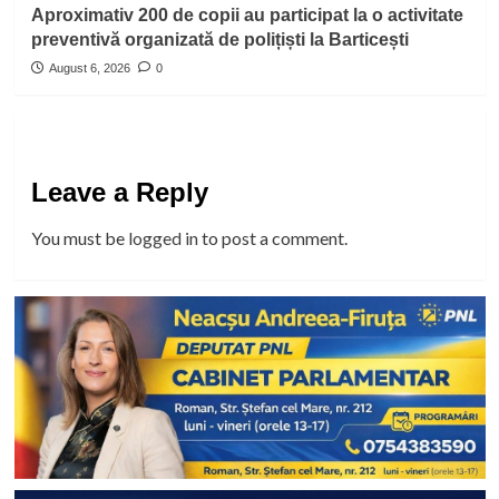
Aproximativ 200 de copii au participat la o activitate
preventivă organizată de polițiști la Barticești
August 6, 2026
0
Leave a Reply
You must be
logged in
to post a comment.