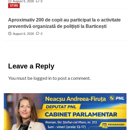
August 6, 2026
0
STIRI
Aproximativ 200 de copii au participat la o activitate
preventivă organizată de polițiști la Barticești
August 6, 2026
0
Leave a Reply
You must be
logged in
to post a comment.