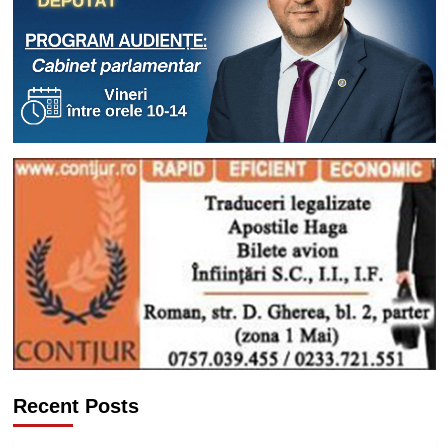
Recent Posts