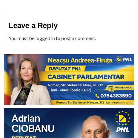
Leave a Reply
You must be
logged in
to post a comment.