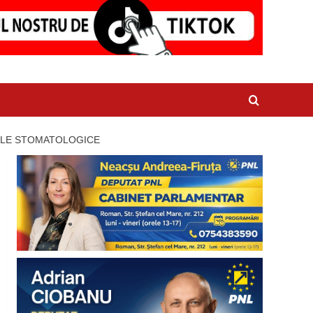
TELE STOMATOLOGICE