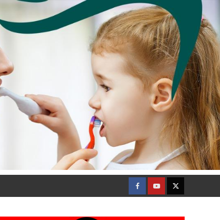
Facebook
Youtube
Twitter