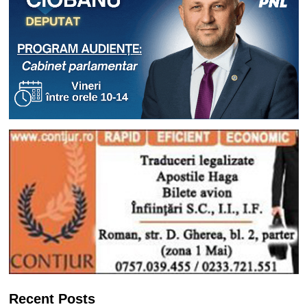
Recent Posts