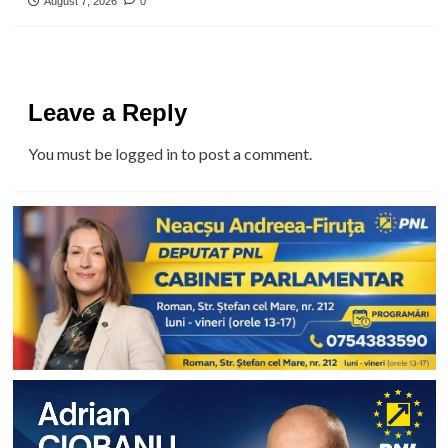
August 7, 2026
0
Leave a Reply
You must be
logged in
to post a comment.