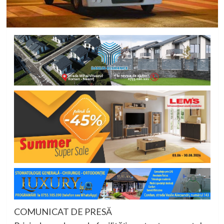
COMUNICAT DE PRESĂ