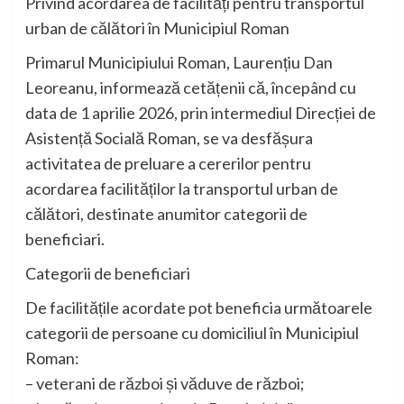
Privind acordarea de facilități pentru transportul
urban de călători în Municipiul Roman
Primarul Municipiului Roman, Laurențiu Dan
Leoreanu, informează cetățenii că, începând cu
data de 1 aprilie 2026, prin intermediul Direcției de
Asistență Socială Roman, se va desfășura
activitatea de preluare a cererilor pentru
acordarea facilităților la transportul urban de
călători, destinate anumitor categorii de
beneficiari.
Categorii de beneficiari
De facilitățile acordate pot beneficia următoarele
categorii de persoane cu domiciliul în Municipiul
Roman:
– veterani de război și văduve de război;