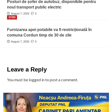
Posturi de șofer de autobuz, disponibile pentru
noul transport public electric
August 7, 2026
0
STIRI
Furnizarea apei potabile va fi restricționată în
comuna Cordun timp de 30 de zile
August 7, 2026
0
Leave a Reply
You must be
logged in
to post a comment.