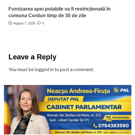
Furnizarea apei potabile va fi restricționată în
comuna Cordun timp de 30 de zile
August 7, 2026
0
Leave a Reply
You must be
logged in
to post a comment.