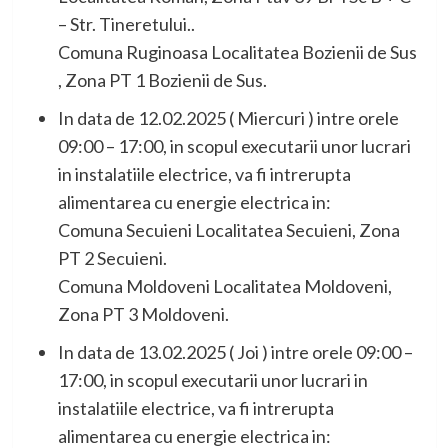
– Str. Tineretului..
Comuna Ruginoasa Localitatea Bozienii de Sus
, Zona PT 1 Bozienii de Sus.
In data de 12.02.2025 ( Miercuri ) intre orele
09:00 – 17:00, in scopul executarii unor lucrari
in instalatiile electrice, va fi intrerupta
alimentarea cu energie electrica in:
Comuna Secuieni Localitatea Secuieni, Zona
PT 2 Secuieni.
Comuna Moldoveni Localitatea Moldoveni,
Zona PT 3 Moldoveni.
In data de 13.02.2025 ( Joi ) intre orele 09:00 –
17:00, in scopul executarii unor lucrari in
instalatiile electrice, va fi intrerupta
alimentarea cu energie electrica in: