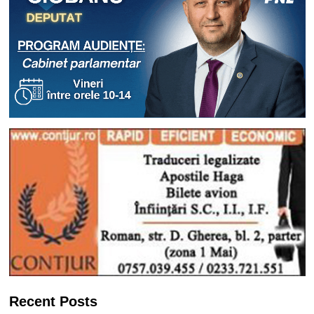
Recent Posts