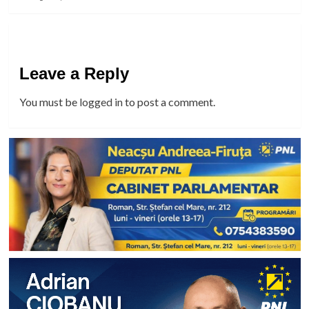
Leave a Reply
You must be
logged in
to post a comment.