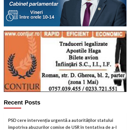
Recent Posts
PSD cere intervenția urgentă a autorităților statului
împotriva abuzurilor comise de USR în tentativa de a-l