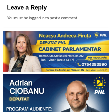
Leave a Reply
You must be
logged in
to post a comment.