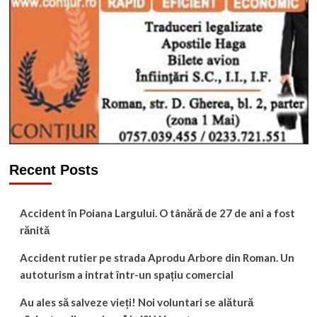
Recent Posts
Accident în Poiana Largului. O tânără de 27 de ani a fost
rănită
Accident rutier pe strada Aprodu Arbore din Roman. Un
autoturism a intrat într-un spațiu comercial
Au ales să salveze vieți! Noi voluntari se alătură