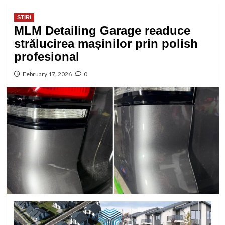
STIRI
MLM Detailing Garage readuce
strălucirea mașinilor prin polish
profesional
February 17, 2026
0