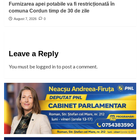
Furnizarea apei potabile va fi restricționată în
comuna Cordun timp de 30 de zile
August 7, 2026
0
Leave a Reply
You must be
logged in
to post a comment.