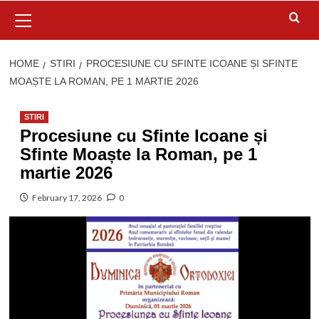
Primary
Menu
HOME
STIRI
PROCESIUNE CU SFINTE ICOANE ȘI SFINTE
MOAȘTE LA ROMAN, PE 1 MARTIE 2026
STIRI
Procesiune cu Sfinte Icoane și
Sfinte Moaște la Roman, pe 1
martie 2026
February 17, 2026
0