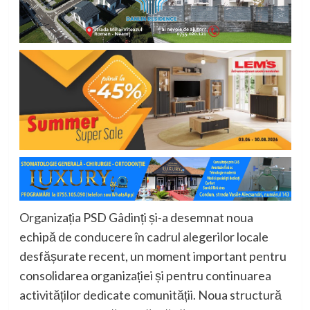
Organizația PSD Gâdinți și-a desemnat noua
echipă de conducere în cadrul alegerilor locale
desfășurate recent, un moment important pentru
consolidarea organizației și pentru continuarea
activităților dedicate comunității. Noua structură