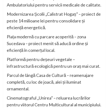
Ambulatoriului pentru servicii medicale de calitate.
Modernizarea Școlii „Calistrat Hogaș” – proiect de
peste 14 milioane lei pentru consolidare și
eficiență energetică.
Piața modernă cu parcare acoperită – zona
Sucedava – proiect menit să aducă ordine și
eficiență în comerțul local.
Platformă pentru deșeuri vegetale –
infrastructură ecologică pentru un oraș mai curat.
Parcul de lângă Casa de Cultură – reamenajare
completă, cu loc de joacă, alei și iluminat
ornamental.
Cinematograful „Unirea” – reluarea lucrărilor
pentru viitorul Centru Multicultural al municipiului.