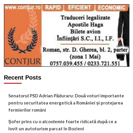
Recent Posts
Senatorul PSD Adrian Păduraru: Două voturi importante
pentru securitatea energetică a României și protejarea
fermierilor români
Șofer prins cu o alcoolemie foarte ridicată după ce a
lovit un autoturism parcat în Bozieni