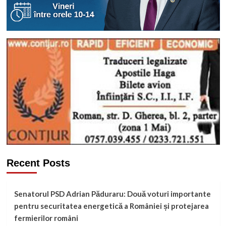
Recent Posts
Senatorul PSD Adrian Păduraru: Două voturi importante
pentru securitatea energetică a României și protejarea
fermierilor români