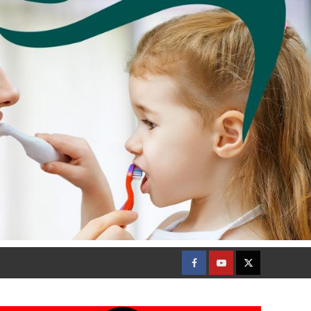
Facebook
Youtube
Twitter