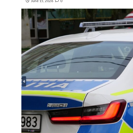
June 15, 2026
0