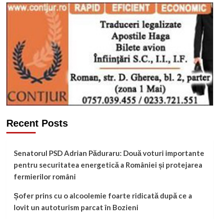
Recent Posts
Senatorul PSD Adrian Păduraru: Două voturi importante
pentru securitatea energetică a României și protejarea
fermierilor români
Șofer prins cu o alcoolemie foarte ridicată după ce a
lovit un autoturism parcat în Bozieni