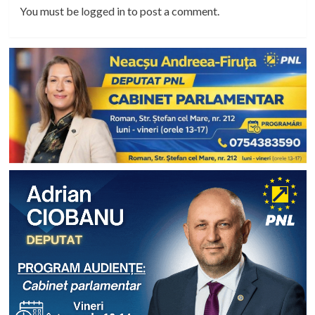
You must be
logged in
to post a comment.